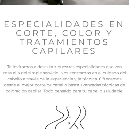
ESPECIALIDADES EN
CORTE, COLOR Y
TRATAMIENTOS
CAPILARES
Te invitamos a descubrir nuestras especialidades que van
más allá del simple servicio. Nos centramos en el cuidado del
cabello a través de la experiencia y la técnica. Ofrecemos
desde el mejor corte de cabello hasta avanzadas técnicas de
coloración capilar. Todo pensado para tu cabello saludable.