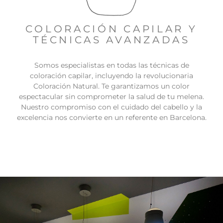
COLORACIÓN CAPILAR Y
TÉCNICAS AVANZADAS
Somos especialistas en todas las técnicas de
coloración capilar, incluyendo la revolucionaria
Coloración Natural. Te garantizamos un color
espectacular sin comprometer la salud de tu melena.
Nuestro compromiso con el cuidado del cabello y la
excelencia nos convierte en un referente en Barcelona.