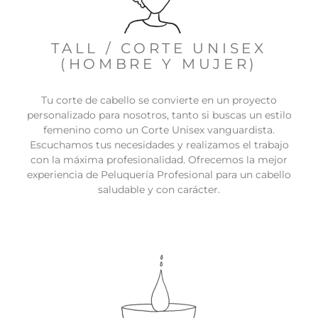
TALL / CORTE UNISEX
(HOMBRE Y MUJER)
Tu corte de cabello se convierte en un proyecto
personalizado para nosotros, tanto si buscas un estilo
femenino como un Corte Unisex vanguardista.
Escuchamos tus necesidades y realizamos el trabajo
con la máxima profesionalidad. Ofrecemos la mejor
experiencia de Peluquería Profesional para un cabello
saludable y con carácter.