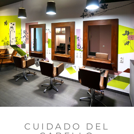
CUIDADO DEL