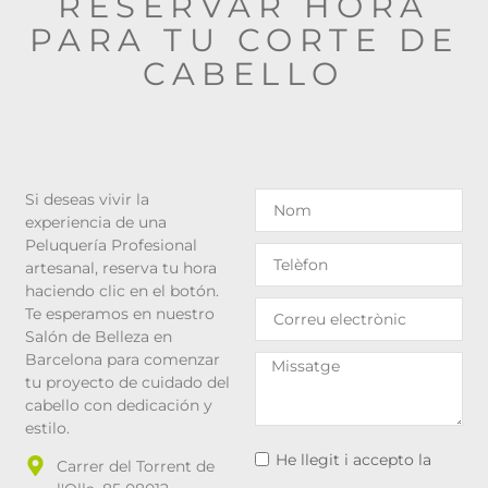
RESERVAR HORA
PARA TU CORTE DE
CABELLO
Si deseas vivir la
experiencia de una
Peluquería Profesional
artesanal, reserva tu hora
haciendo clic en el botón.
Te esperamos en nuestro
Salón de Belleza en
Barcelona para comenzar
tu proyecto de cuidado del
cabello con dedicación y
estilo.
He llegit i accepto la
Carrer del Torrent de