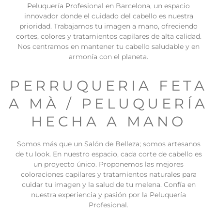
Peluquería Profesional en Barcelona, un espacio
innovador donde el cuidado del cabello es nuestra
prioridad. Trabajamos tu imagen a mano, ofreciendo
cortes, colores y tratamientos capilares de alta calidad.
Nos centramos en mantener tu cabello saludable y en
armonía con el planeta.
PERRUQUERIA FETA
A MÀ / PELUQUERÍA
HECHA A MANO
Somos más que un Salón de Belleza; somos artesanos
de tu look. En nuestro espacio, cada corte de cabello es
un proyecto único. Proponemos las mejores
coloraciones capilares y tratamientos naturales para
cuidar tu imagen y la salud de tu melena. Confía en
nuestra experiencia y pasión por la Peluquería
Profesional.