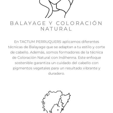
BALAYAGE Y COLORACIÓN
NATURAL
En TACTUM PERRUQUERS aplicamos diferentes
técnicas de Balayage que se adaptan a tu estilo y corte
de cabello. Además, somos formadores de la técnica
de Coloración Natural con Indihenna. Este enfoque
sostenible garantiza un cuidado del cabello con
pigmentos vegetales para un resultado vibrante y
duradero.