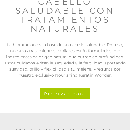
CABELLO
SALUDABLE CON
TRATAMIENTOS
NATURALES
La hidratación es la base de un cabello saludable. Por eso,
nuestros tratamientos capilares están formulados con
ingredientes de origen natural que nutren en profundidad.
Estos cuidados evitan la sequedad y la fragilidad, aportando
suavidad, brillo y flexibilidad a tu melena. Pregunta por
nuestro exclusivo Nourishing Keratin Wonder.
Reservar hora